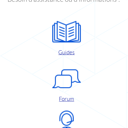
Guides
Forum